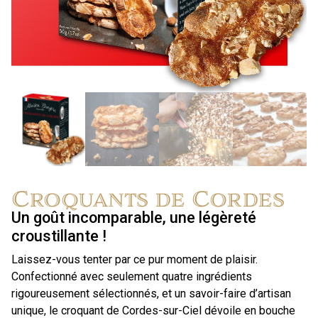
Croquants de Cordes
Un goût incomparable, une légèreté
croustillante !
Laissez-vous tenter par ce pur moment de plaisir.
Confectionné avec seulement quatre ingrédients
rigoureusement sélectionnés, et un savoir-faire d’artisan
unique, le croquant de Cordes-sur-Ciel dévoile en bouche