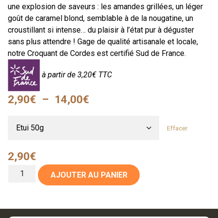
une explosion de saveurs : les amandes grillées, un léger
goût de caramel blond, semblable à de la nougatine, un
croustillant si intense… du plaisir à l’état pur à déguster
sans plus attendre ! Gage de qualité artisanale et locale,
notre Croquant de Cordes est certifié Sud de France.
à partir de 3,20€ TTC
2,90
€
–
14,00
€
Effacer
2,90
€
AJOUTER AU PANIER