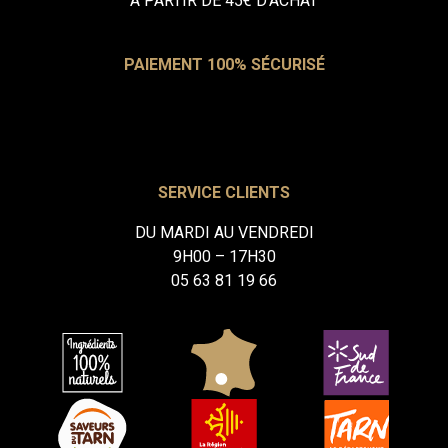
À PARTIR DE 45€ D’ACHAT
PAIEMENT 100% SÉCURISÉ
SERVICE CLIENTS
DU MARDI AU VENDREDI
9H00 – 17H30
05 63 81 19 66