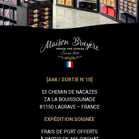
[A68 / SORTIE N°10]
53 CHEMIN DE NACAZES
ZA LA BOUISSOUNADE
81150 LAGRAVE – FRANCE
EXPÉDITION SOIGNÉE
FRAIS DE PORT OFFERTS