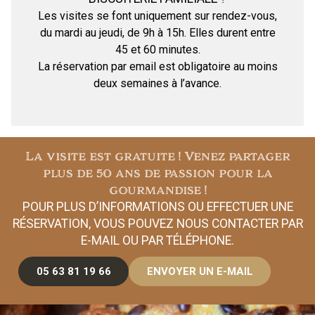
Les visites se font uniquement sur rendez-vous,
du mardi au jeudi, de 9h à 15h. Elles durent entre
45 et 60 minutes.
La réservation par email est obligatoire au moins
deux semaines à l’avance.
La visite est gratuite ! Venez partager
plus de 50 ans de passion pour la
gourmandise !
POUR PLUS D’INFORMATIONS OU EFFECTUER UNE
RÉSERVATION, VOUS POUVEZ NOUS CONTACTER PAR
E-MAIL OU PAR TÉLÉPHONE.
05 63 81 19 66
ENVOYER UN E-MAIL