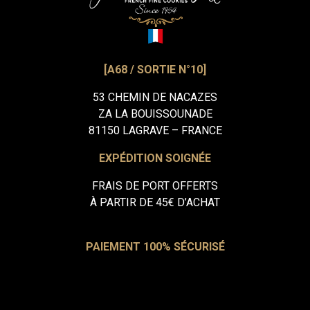
[A68 / SORTIE N°10]
53 CHEMIN DE NACAZES
ZA LA BOUISSOUNADE
81150 LAGRAVE – FRANCE
EXPÉDITION SOIGNÉE
FRAIS DE PORT OFFERTS
À PARTIR DE 45€ D’ACHAT
PAIEMENT 100% SÉCURISÉ