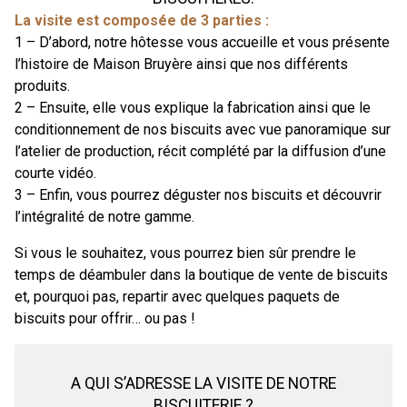
La visite est composée de 3 parties :
1 – D’abord, notre hôtesse vous accueille et vous présente
l’histoire de Maison Bruyère ainsi que nos différents
produits.
2 – Ensuite, elle vous explique la fabrication ainsi que le
conditionnement de nos biscuits avec vue panoramique sur
l’atelier de production, récit complété par la diffusion d’une
courte vidéo.
3 – Enfin, vous pourrez déguster nos biscuits et découvrir
l’intégralité de notre gamme.
Si vous le souhaitez, vous pourrez bien sûr prendre le
temps de déambuler dans la boutique de vente de biscuits
et, pourquoi pas, repartir avec quelques paquets de
biscuits pour offrir… ou pas !
A QUI S’ADRESSE LA VISITE DE NOTRE
BISCUITERIE ?