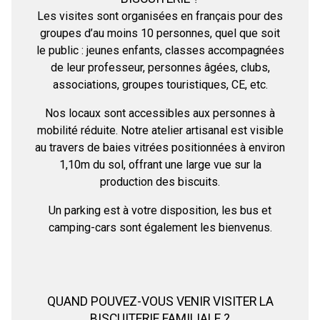
Les visites sont organisées en français pour des
groupes d’au moins 10 personnes, quel que soit
le public : jeunes enfants, classes accompagnées
de leur professeur, personnes âgées, clubs,
associations, groupes touristiques, CE, etc.
Nos locaux sont accessibles aux personnes à
mobilité réduite. Notre atelier artisanal est visible
au travers de baies vitrées positionnées à environ
1,10m du sol, offrant une large vue sur la
production des biscuits.
Un parking est à votre disposition, les bus et
camping-cars sont également les bienvenus.
QUAND POUVEZ-VOUS VENIR VISITER LA
BISCUITERIE FAMILIALE ?