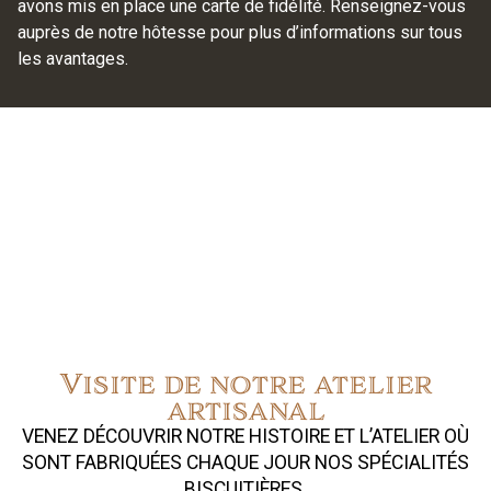
avons mis en place une carte de fidélité. Renseignez-vous
auprès de notre hôtesse pour plus d’informations sur tous
les avantages.
Visite de notre atelier
artisanal
VENEZ DÉCOUVRIR NOTRE HISTOIRE ET L’ATELIER OÙ
SONT FABRIQUÉES CHAQUE JOUR NOS SPÉCIALITÉS
BISCUITIÈRES.