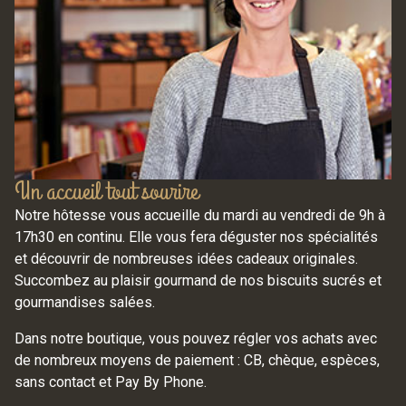
Un accueil tout sourire
Notre hôtesse vous accueille du mardi au vendredi de 9h à
17h30 en continu. Elle vous fera déguster nos spécialités
et découvrir de nombreuses idées cadeaux originales.
Succombez au plaisir gourmand de nos biscuits sucrés et
gourmandises salées.
Dans notre boutique, vous pouvez régler vos achats avec
de nombreux moyens de paiement : CB, chèque, espèces,
sans contact et Pay By Phone.