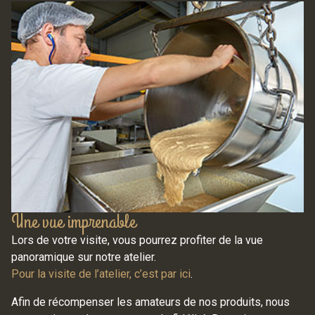
Une vue imprenable
Lors de votre visite, vous pourrez profiter de la vue
panoramique sur notre atelier.
Pour la visite de l’atelier, c’est par ici
.
Afin de récompenser les amateurs de nos produits, nous