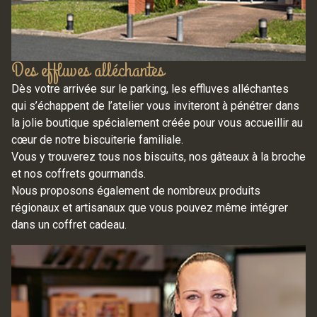
Des effluves alléchantes
Dès votre arrivée sur le parking, les effluves alléchantes
qui s’échappent de l’atelier vous inviteront à pénétrer dans
la jolie boutique spécialement créée pour vous accueillir au
cœur de notre biscuiterie familiale.
Vous y trouverez tous nos biscuits, nos gâteaux à la broche
et nos coffrets gourmands.
Nous proposons également de nombreux produits
régionaux et artisanaux que vous pouvez même intégrer
dans un coffret cadeau.