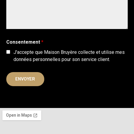
Consentement
*
J'accepte que Maison Bruyère collecte et utilise mes
données personnelles pour son service client.