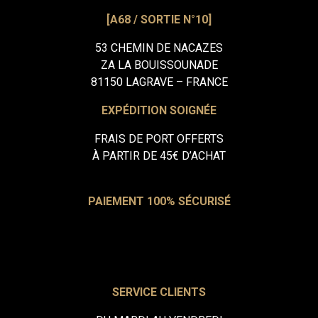
[A68 / SORTIE N°10]
53 CHEMIN DE NACAZES
ZA LA BOUISSOUNADE
81150 LAGRAVE – FRANCE
EXPÉDITION SOIGNÉE
FRAIS DE PORT OFFERTS
À PARTIR DE 45€ D’ACHAT
PAIEMENT 100% SÉCURISÉ
SERVICE CLIENTS