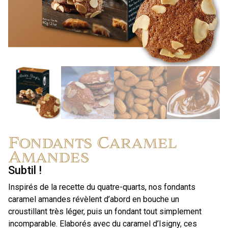
Fondants Caramel
Amandes
Subtil !
Inspirés de la recette du quatre-quarts, nos fondants
caramel amandes révèlent d’abord en bouche un
croustillant très léger, puis un fondant tout simplement
incomparable. Elaborés avec du caramel d’Isigny, ces