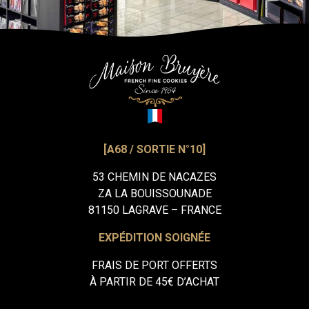
[A68 / SORTIE N°10]
53 CHEMIN DE NACAZES
ZA LA BOUISSOUNADE
81150 LAGRAVE – FRANCE
EXPÉDITION SOIGNÉE
FRAIS DE PORT OFFERTS
À PARTIR DE 45€ D’ACHAT