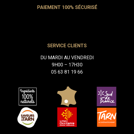
PAIEMENT 100% SÉCURISÉ
SERVICE CLIENTS
DU MARDI AU VENDREDI
9H00 – 17H30
05 63 81 19 66