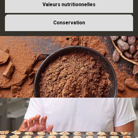
Valeurs nutritionnelles
Conservation