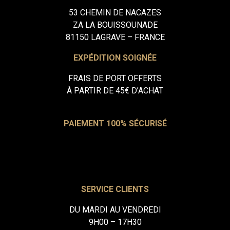
53 CHEMIN DE NACAZES
ZA LA BOUISSOUNADE
81150 LAGRAVE – FRANCE
EXPÉDITION SOIGNÉE
FRAIS DE PORT OFFERTS
À PARTIR DE 45€ D’ACHAT
PAIEMENT 100% SÉCURISÉ
SERVICE CLIENTS
DU MARDI AU VENDREDI
9H00 – 17H30