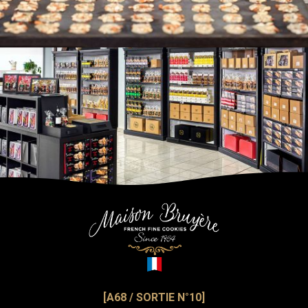
[A68 / SORTIE N°10]