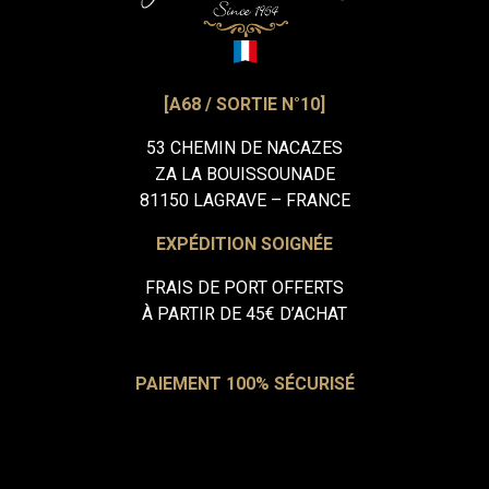
[A68 / SORTIE N°10]
53 CHEMIN DE NACAZES
ZA LA BOUISSOUNADE
81150 LAGRAVE – FRANCE
EXPÉDITION SOIGNÉE
FRAIS DE PORT OFFERTS
À PARTIR DE 45€ D’ACHAT
PAIEMENT 100% SÉCURISÉ