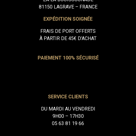
81150 LAGRAVE – FRANCE
EXPÉDITION SOIGNÉE
FRAIS DE PORT OFFERTS
À PARTIR DE 45€ D’ACHAT
PAIEMENT 100% SÉCURISÉ
SERVICE CLIENTS
DU MARDI AU VENDREDI
9H00 – 17H30
05 63 81 19 66