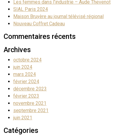
Les femmes dans l’industrie – Aude Thevenot
SIAL Paris 2024
Maison Bruyère au journal télévisé régional
Nouveau Coffret Cadeau
Commentaires récents
Archives
octobre 2024
juin 2024
mars 2024
février 2024
décembre 2023
février 2023
novembre 2021
septembre 2021
juin 2021
Catégories