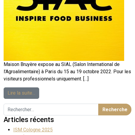
Maison Bruyère expose au SIAL (Salon International de
l’Agroalimentaire) à Paris du 15 au 19 octobre 2022. Pour les
visiteurs professionnels uniquement. […]
Lire la suite…
Articles récents
ISM Cologne 2025