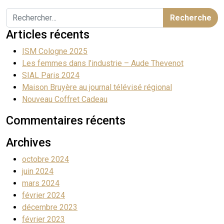
Articles récents
ISM Cologne 2025
Les femmes dans l’industrie – Aude Thevenot
SIAL Paris 2024
Maison Bruyère au journal télévisé régional
Nouveau Coffret Cadeau
Commentaires récents
Archives
octobre 2024
juin 2024
mars 2024
février 2024
décembre 2023
février 2023