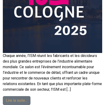
Chaque année, l’ISM réunit les fabricants et les décideurs
des plus grandes entreprises de l’industrie alimentaire
mondiale. Ce salon est l’événement incontournable pour
l’industrie et le commerce de détail, offrant un cadre unique
pour rencontrer de nouveaux clients et renforcer les
relations existantes. En tant que plus importante plate-forme
commerciale de son secteur, l’ISM est […]
Lire la suite…