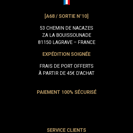
[A68 / SORTIE N°10]
53 CHEMIN DE NACAZES
ZA LA BOUISSOUNADE
81150 LAGRAVE – FRANCE
EXPÉDITION SOIGNÉE
FRAIS DE PORT OFFERTS
À PARTIR DE 45€ D’ACHAT
PAIEMENT 100% SÉCURISÉ
SERVICE CLIENTS