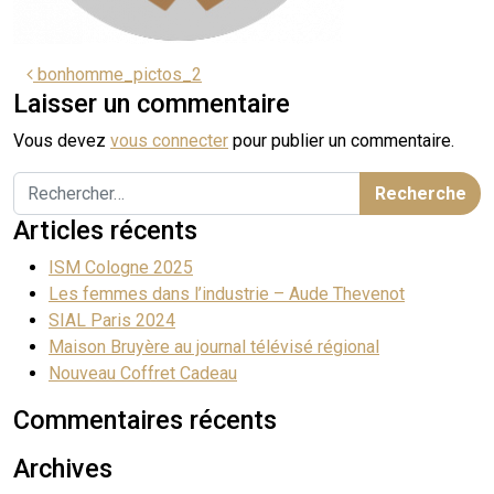
bonhomme_pictos_2
Laisser un commentaire
Vous devez
vous connecter
pour publier un commentaire.
Articles récents
ISM Cologne 2025
Les femmes dans l’industrie – Aude Thevenot
SIAL Paris 2024
Maison Bruyère au journal télévisé régional
Nouveau Coffret Cadeau
Commentaires récents
Archives