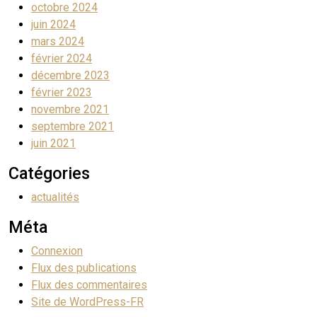
octobre 2024
juin 2024
mars 2024
février 2024
décembre 2023
février 2023
novembre 2021
septembre 2021
juin 2021
Catégories
actualités
Méta
Connexion
Flux des publications
Flux des commentaires
Site de WordPress-FR