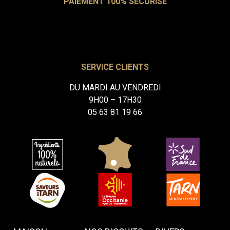
PAIEMENT 100% SÉCURISÉ
SERVICE CLIENTS
DU MARDI AU VENDREDI
9H00 – 17H30
05 63 81 19 66