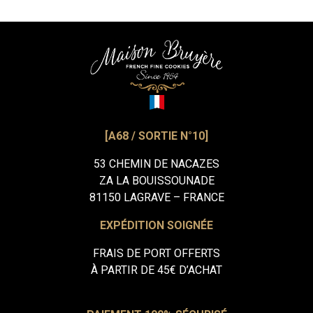
[A68 / SORTIE N°10]
53 CHEMIN DE NACAZES
ZA LA BOUISSOUNADE
81150 LAGRAVE – FRANCE
EXPÉDITION SOIGNÉE
FRAIS DE PORT OFFERTS
À PARTIR DE 45€ D’ACHAT