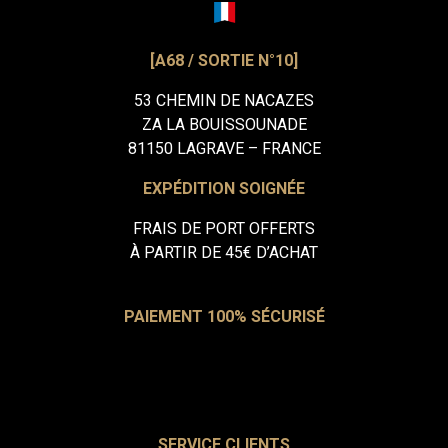
[A68 / SORTIE N°10]
53 CHEMIN DE NACAZES
ZA LA BOUISSOUNADE
81150 LAGRAVE – FRANCE
EXPÉDITION SOIGNÉE
FRAIS DE PORT OFFERTS
À PARTIR DE 45€ D’ACHAT
PAIEMENT 100% SÉCURISÉ
SERVICE CLIENTS