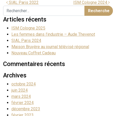
SIAL Paris 2022
ISM Cologne 2024
Articles récents
ISM Cologne 2025
Les femmes dans l’industrie – Aude Thevenot
SIAL Paris 2024
Maison Bruyère au journal télévisé régional
Nouveau Coffret Cadeau
Commentaires récents
Archives
octobre 2024
juin 2024
mars 2024
février 2024
décembre 2023
février 2023